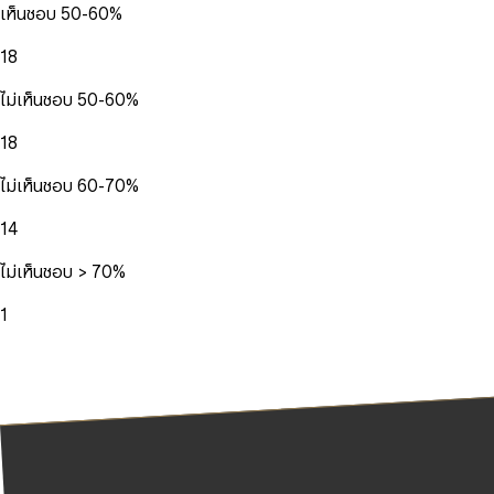
เห็นชอบ 50-60%
18
ไม่เห็นชอบ 50-60%
18
ไม่เห็นชอบ 60-70%
14
ไม่เห็นชอบ > 70%
1