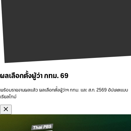
ผลเลือกตั้งผู้ว่า กทม. 69
พร้อมรายงานผลแล้ว ผลเลือกตั้งผู้ว่าฯ กทม. และ ส.ก. 2569 อัปเดตแบบ
เรียลไทม์