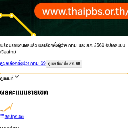
พร้อมรายงานผลแล้ว ผลเลือกตั้งผู้ว่าฯ กทม. และ ส.ก. 2569 อัปเดตแบบ
เรียลไทม์
ดูผลเลือกตั้งผู้ว่า กทม. 69
ดูผลเลือกตั้ง สส. 69
ดูแผนที่
ผลคะแนนรายเขต
สรุปทุกเขต