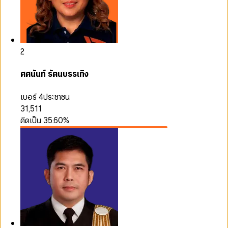
2
ศศนันท์ รัตนบรรเทิง
เบอร์ 4
ประชาชน
31,511
คิดเป็น
35.60
%