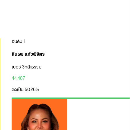
อันดับ
1
สินธพ แก้วพิจิตร
เบอร์ 3
กล้าธรรม
44,487
คิดเป็น
50.26
%