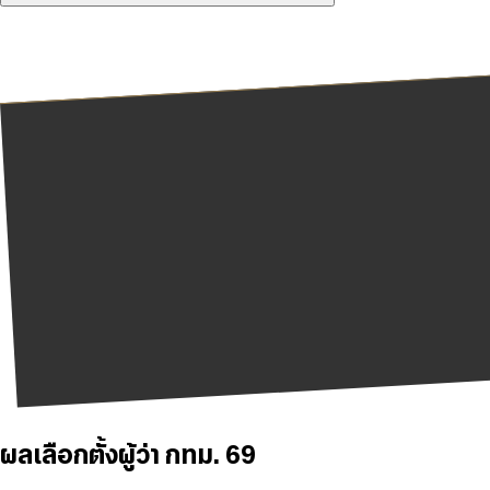
ผลเลือกตั้งผู้ว่า กทม. 69