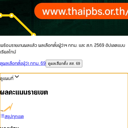
พร้อมรายงานผลแล้ว ผลเลือกตั้งผู้ว่าฯ กทม. และ ส.ก. 2569 อัปเดตแบบ
เรียลไทม์
ดูผลเลือกตั้งผู้ว่า กทม. 69
ดูผลเลือกตั้ง สส. 69
ดูแผนที่
ผลคะแนนรายเขต
สรุปทุกเขต