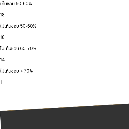
เห็นชอบ 50-60%
18
ไม่เห็นชอบ 50-60%
18
ไม่เห็นชอบ 60-70%
14
ไม่เห็นชอบ > 70%
1