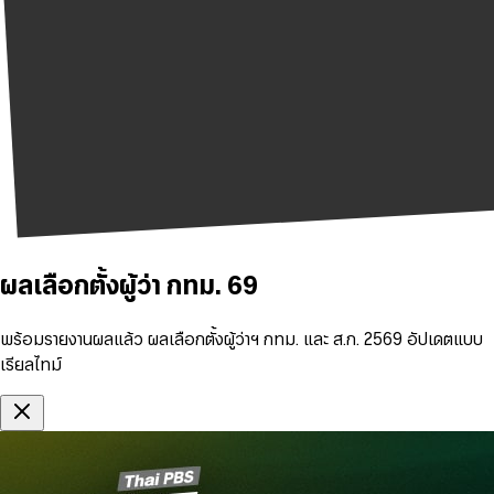
ผลเลือกตั้งผู้ว่า กทม. 69
พร้อมรายงานผลแล้ว ผลเลือกตั้งผู้ว่าฯ กทม. และ ส.ก. 2569 อัปเดตแบบ
เรียลไทม์