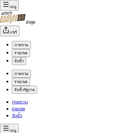
เมนู
ล่าสุด
แชร์
ภาพรวม
รายเขต
จับขั้ว
ภาพรวม
รายเขต
จับขั้วรัฐบาล
ภาพรวม
รายเขต
จับขั้ว
เมนู