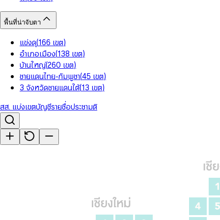
พื้นที่น่าจับตา
แข่งดุ
(
166
เขต
)
อำเภอเมือง
(
138
เขต
)
บ้านใหญ่
(
260
เขต
)
ชายแดนไทย-กัมพูชา
(
45
เขต
)
3 จังหวัดชายแดนใต้
(
13
เขต
)
สส. แบ่งเขต
บัญชีรายชื่อ
ประชามติ