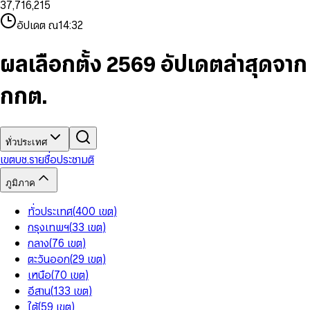
3
7
,
7
1
6
,
2
1
5
8
9
8
4
8
8
2
7
3
2
6
9
9
อัปเดต ณ
14:32
5
9
9
3
8
4
3
7
6
4
9
5
4
8
7
5
6
5
9
ผลเลือกตั้ง 2569 อัปเดตล่าสุดจาก
8
6
7
6
9
7
8
7
กกต.
8
9
8
9
9
ทั่วประเทศ
เขต
บช.รายชื่อ
ประชามติ
ภูมิภาค
ทั่วประเทศ
(
400
เขต
)
กรุงเทพฯ
(
33
เขต
)
กลาง
(
76
เขต
)
ตะวันออก
(
29
เขต
)
เหนือ
(
70
เขต
)
อีสาน
(
133
เขต
)
ใต้
(
59
เขต
)