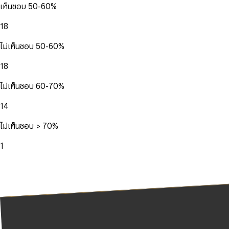
เห็นชอบ 50-60%
18
ไม่เห็นชอบ 50-60%
18
ไม่เห็นชอบ 60-70%
14
ไม่เห็นชอบ > 70%
1