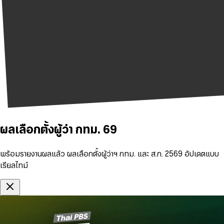
ผลเลือกตั้งผู้ว่า กทม. 69
พร้อมรายงานผลแล้ว ผลเลือกตั้งผู้ว่าฯ กทม. และ ส.ก. 2569 อัปเดตแบบ
เรียลไทม์