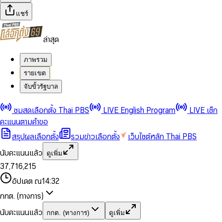
แชร์
ล่าสุด
ภาพรวม
รายเขต
จับขั้วรัฐบาล
0
0
ชมสดเลือกตั้ง Thai PBS
LIVE English Program
LIVE เช็ก
1
1
0
2
2
1
0
คะแนนตามคำขอ
3
3
2
1
สรุปผลเลือกตั้ง
รวมข่าวเลือกตั้ง
เว็บไซต์หลัก Thai PBS
0
4
4
3
2
1
5
5
4
0
3
นับคะแนนแล้ว
ดูเพิ่ม
2
6
6
0
5
1
0
4
0
0
3
7
,
7
1
6
,
2
1
5
1
1
0
4
8
8
2
7
3
2
6
2
2
1
0
อัปเดต ณ
14:32
5
9
9
3
8
4
3
7
3
3
2
1
6
4
9
5
4
8
กกต. (ทางการ)
0
4
4
3
2
7
5
6
5
9
1
5
5
4
0
3
8
6
7
6
นับคะแนนแล้ว
กกต. (ทางการ)
ดูเพิ่ม
2
6
6
0
5
1
0
4
9
7
8
7