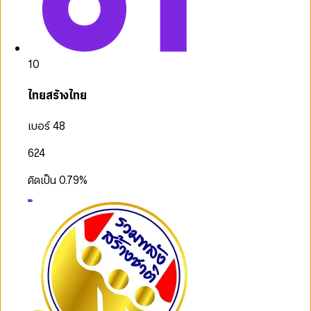
10
ไทยสร้างไทย
เบอร์ 48
624
คิดเป็น
0.79
%