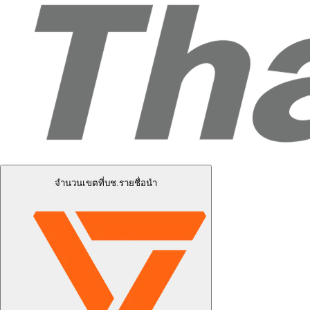
จำนวนเขตที่บช.รายชื่อนำ