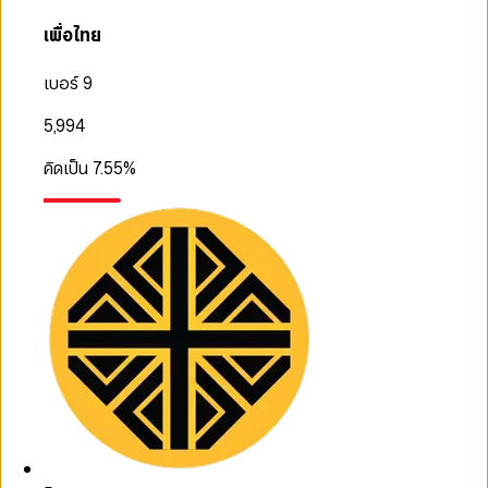
เพื่อไทย
เบอร์ 9
5,994
คิดเป็น
7.55
%