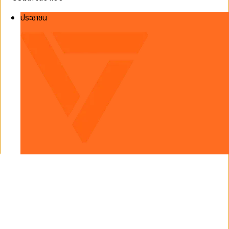
ประชาชน