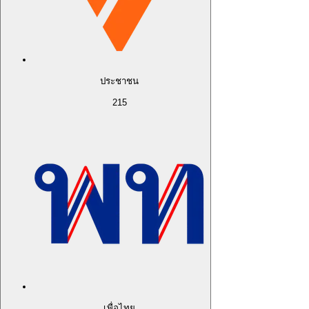
ประชาชน
215
เพื่อไทย