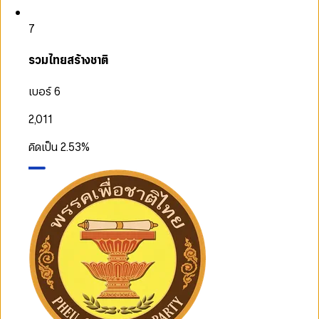
7
รวมไทยสร้างชาติ
เบอร์ 6
2,011
คิดเป็น
2.53
%