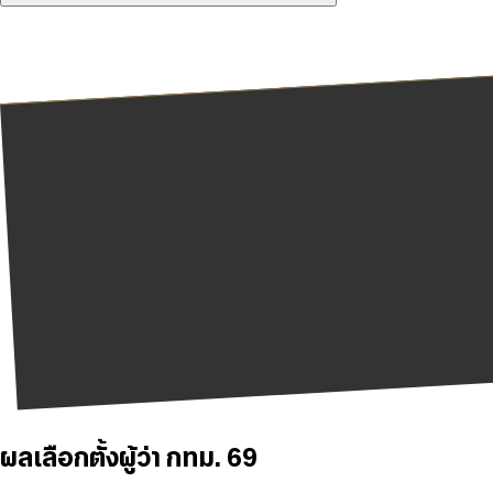
ผลเลือกตั้งผู้ว่า กทม. 69