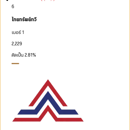
6
ไทยทรัพย์ทวี
เบอร์ 1
2,229
คิดเป็น
2.81
%