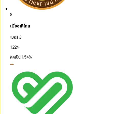
8
เพื่อชาติไทย
เบอร์ 2
1,224
คิดเป็น
1.54
%