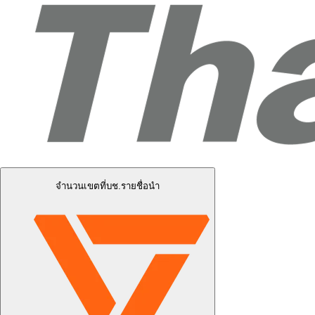
จำนวนเขตที่บช.รายชื่อนำ