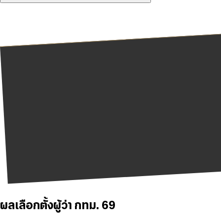
ผลเลือกตั้งผู้ว่า กทม. 69