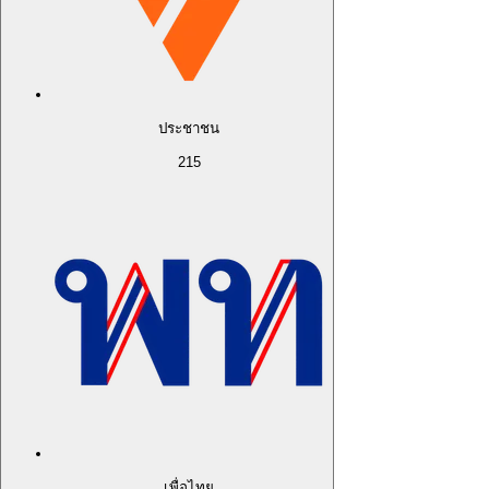
ประชาชน
215
เพื่อไทย