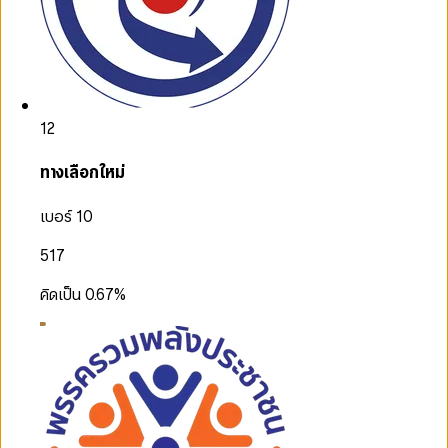
12
ทางเลือกใหม่
เบอร์ 10
517
คิดเป็น
0.67
%