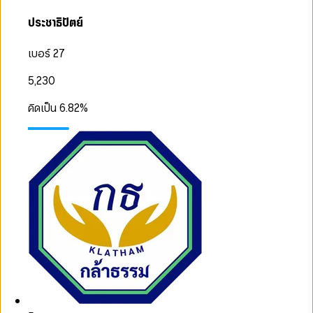
ประชาธิปัตย์
เบอร์ 27
5,230
คิดเป็น
6.82
%