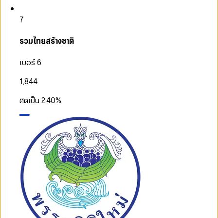
7
รวมไทยสร้างชาติ
เบอร์ 6
1,844
คิดเป็น
2.40
%