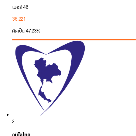
เบอร์ 46
36,221
คิดเป็น
47.23
%
2
ภูมิใจไทย