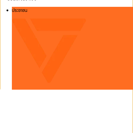
ประชาชน