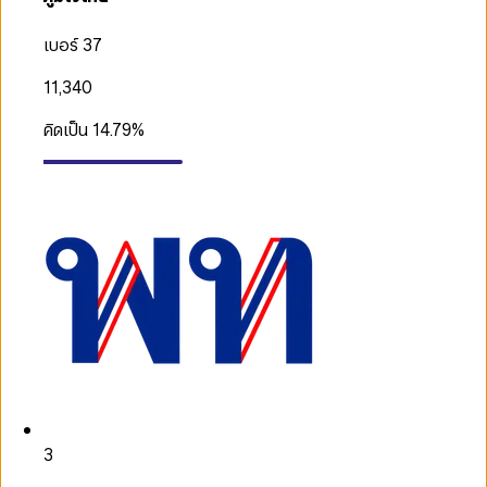
เบอร์ 37
11,340
คิดเป็น
14.79
%
3