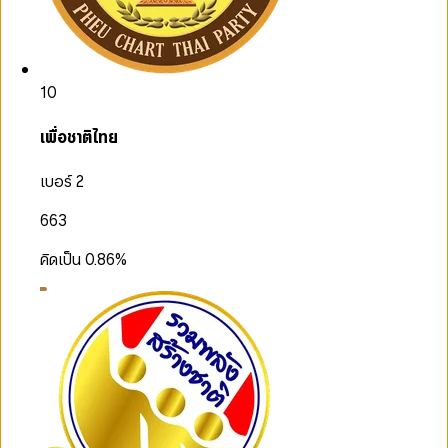
10
เพื่อชาติไทย
เบอร์ 2
663
คิดเป็น
0.86
%