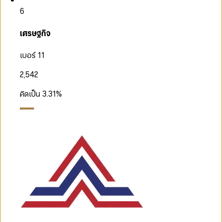
6
เศรษฐกิจ
เบอร์ 11
2,542
คิดเป็น
3.31
%