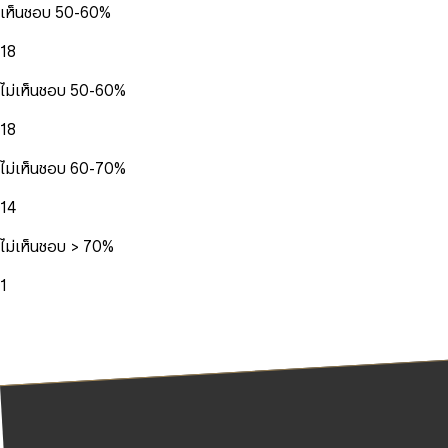
เห็นชอบ 50-60%
18
ไม่เห็นชอบ 50-60%
18
ไม่เห็นชอบ 60-70%
14
ไม่เห็นชอบ > 70%
1