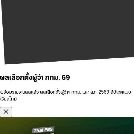
ผลเลือกตั้งผู้ว่า กทม. 69
พร้อมรายงานผลแล้ว ผลเลือกตั้งผู้ว่าฯ กทม. และ ส.ก. 2569 อัปเดตแบบ
เรียลไทม์