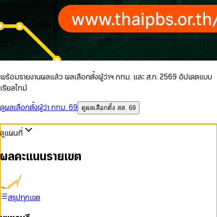
พร้อมรายงานผลแล้ว ผลเลือกตั้งผู้ว่าฯ กทม. และ ส.ก. 2569 อัปเดตแบบ
เรียลไทม์
ดูผลเลือกตั้งผู้ว่า กทม. 69
ดูผลเลือกตั้ง สส. 69
ดูแผนที่
ผลคะแนนรายเขต
สรุปทุกเขต