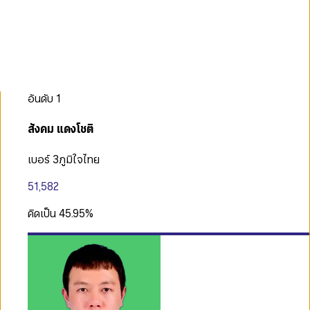
อันดับ
1
สังคม แดงโชติ
เบอร์ 3
ภูมิใจไทย
51,582
คิดเป็น
45.95
%