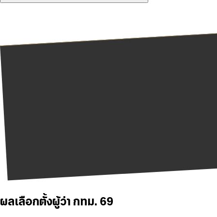
ผลเลือกตั้งผู้ว่า กทม. 69