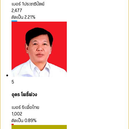
เบอร์ 1
ประชาธิปัตย์
2,477
คิดเป็น
2.21
%
5
อุดร โพธิ์พ่วง
เบอร์ 6
เพื่อไทย
1,002
คิดเป็น
0.89
%