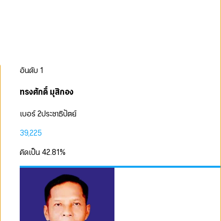
อันดับ
1
ทรงศักดิ์ มุสิกอง
เบอร์ 2
ประชาธิปัตย์
39,225
คิดเป็น
42.81
%