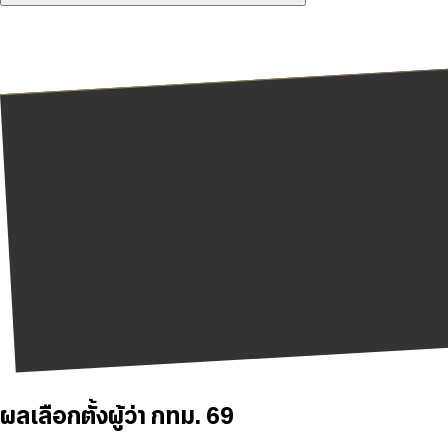
ผลเลือกตั้งผู้ว่า กทม. 69