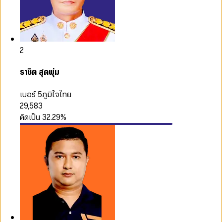
2
ราชิต สุดพุ่ม
เบอร์ 5
ภูมิใจไทย
29,583
คิดเป็น
32.29
%