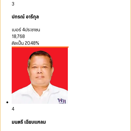
3
ปกรณ์ อารีกุล
เบอร์ 4
ประชาชน
18,768
คิดเป็น
20.48
%
4
มนตรี เฉียบแหลม