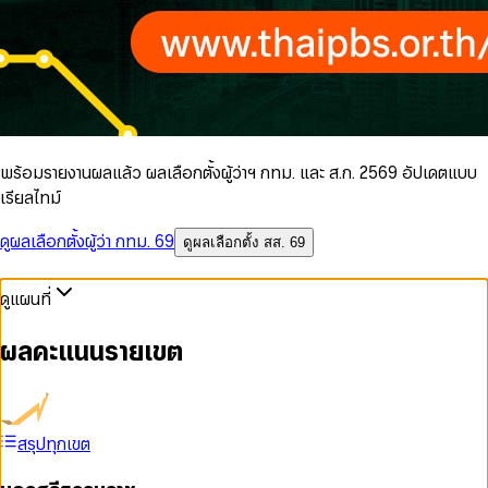
พร้อมรายงานผลแล้ว ผลเลือกตั้งผู้ว่าฯ กทม. และ ส.ก. 2569 อัปเดตแบบ
เรียลไทม์
ดูผลเลือกตั้งผู้ว่า กทม. 69
ดูผลเลือกตั้ง สส. 69
ดูแผนที่
ผลคะแนนรายเขต
สรุปทุกเขต