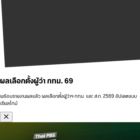
ผลเลือกตั้งผู้ว่า กทม. 69
พร้อมรายงานผลแล้ว ผลเลือกตั้งผู้ว่าฯ กทม. และ ส.ก. 2569 อัปเดตแบบ
เรียลไทม์