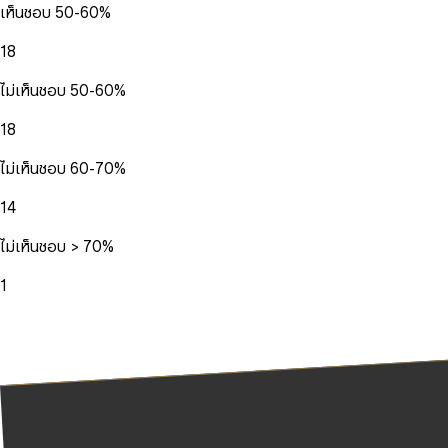
เห็นชอบ 50-60%
18
ไม่เห็นชอบ 50-60%
18
ไม่เห็นชอบ 60-70%
14
ไม่เห็นชอบ > 70%
1