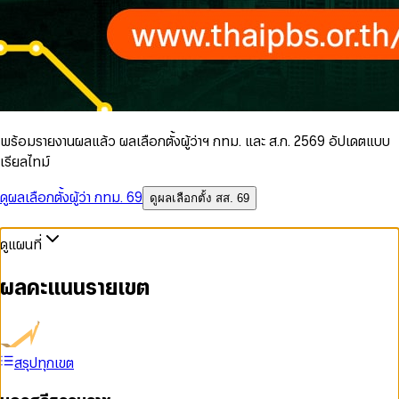
พร้อมรายงานผลแล้ว ผลเลือกตั้งผู้ว่าฯ กทม. และ ส.ก. 2569 อัปเดตแบบ
เรียลไทม์
ดูผลเลือกตั้งผู้ว่า กทม. 69
ดูผลเลือกตั้ง สส. 69
ดูแผนที่
ผลคะแนนรายเขต
สรุปทุกเขต