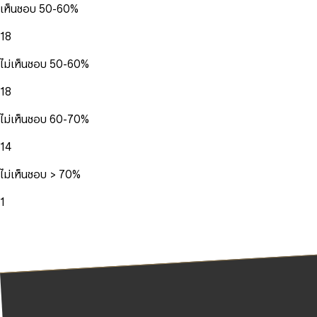
เห็นชอบ 50-60%
18
ไม่เห็นชอบ 50-60%
18
ไม่เห็นชอบ 60-70%
14
ไม่เห็นชอบ > 70%
1