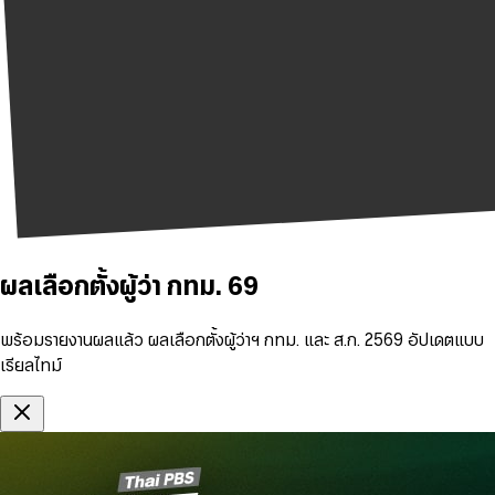
ผลเลือกตั้งผู้ว่า กทม. 69
พร้อมรายงานผลแล้ว ผลเลือกตั้งผู้ว่าฯ กทม. และ ส.ก. 2569 อัปเดตแบบ
เรียลไทม์