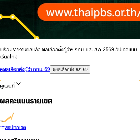
พร้อมรายงานผลแล้ว ผลเลือกตั้งผู้ว่าฯ กทม. และ ส.ก. 2569 อัปเดตแบบ
เรียลไทม์
ดูผลเลือกตั้งผู้ว่า กทม. 69
ดูผลเลือกตั้ง สส. 69
ดูแผนที่
ผลคะแนนรายเขต
สรุปทุกเขต