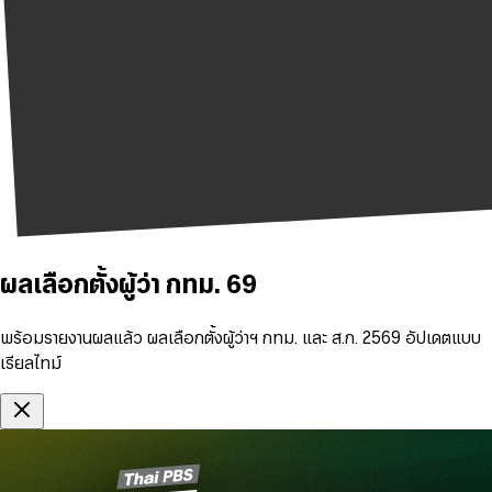
ผลเลือกตั้งผู้ว่า กทม. 69
พร้อมรายงานผลแล้ว ผลเลือกตั้งผู้ว่าฯ กทม. และ ส.ก. 2569 อัปเดตแบบ
เรียลไทม์