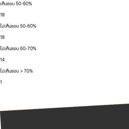
เห็นชอบ 50-60%
18
ไม่เห็นชอบ 50-60%
18
ไม่เห็นชอบ 60-70%
14
ไม่เห็นชอบ > 70%
1