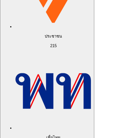
ประชาชน
215
เพื่อไทย