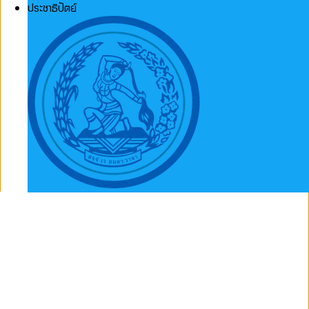
ประชาธิปัตย์