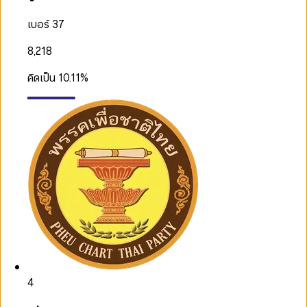
เบอร์ 37
8,218
คิดเป็น
10.11
%
4