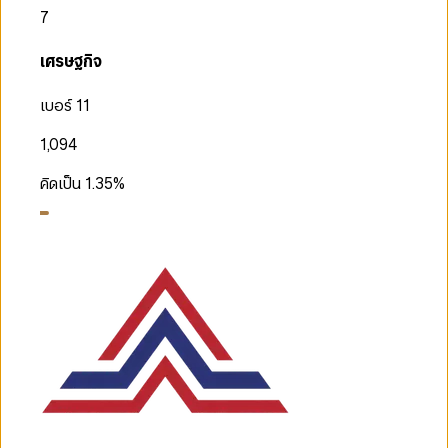
7
เศรษฐกิจ
เบอร์ 11
1,094
คิดเป็น
1.35
%