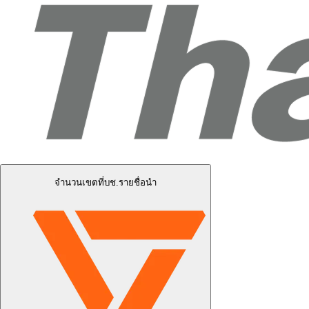
จำนวนเขตที่บช.รายชื่อนำ