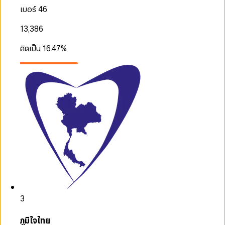
เบอร์ 46
13,386
คิดเป็น
16.47
%
3
ภูมิใจไทย