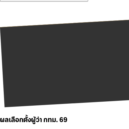
ผลเลือกตั้งผู้ว่า กทม. 69