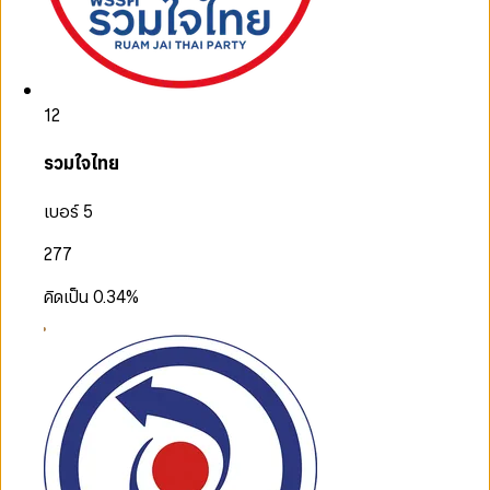
12
รวมใจไทย
เบอร์ 5
277
คิดเป็น
0.34
%