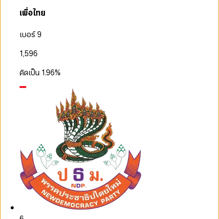
เพื่อไทย
เบอร์ 9
1,596
คิดเป็น
1.96
%
6