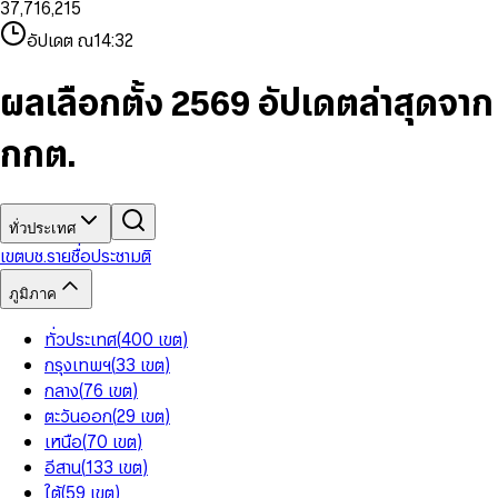
3
7
,
7
1
6
,
2
1
5
8
9
8
4
8
8
2
7
3
2
6
9
9
อัปเดต ณ
14:32
5
9
9
3
8
4
3
7
6
4
9
5
4
8
7
5
6
5
9
ผลเลือกตั้ง 2569 อัปเดตล่าสุดจาก
8
6
7
6
9
7
8
7
กกต.
8
9
8
9
9
ทั่วประเทศ
เขต
บช.รายชื่อ
ประชามติ
ภูมิภาค
ทั่วประเทศ
(
400
เขต
)
กรุงเทพฯ
(
33
เขต
)
กลาง
(
76
เขต
)
ตะวันออก
(
29
เขต
)
เหนือ
(
70
เขต
)
อีสาน
(
133
เขต
)
ใต้
(
59
เขต
)