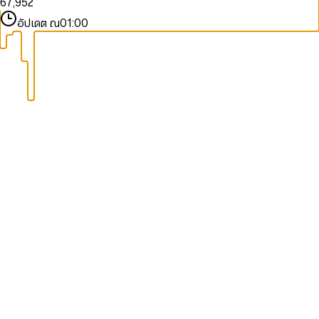
6
7
,
9
5
2
7
8
6
3
อัปเดต ณ
01:00
8
9
7
4
9
8
5
9
6
7
8
9