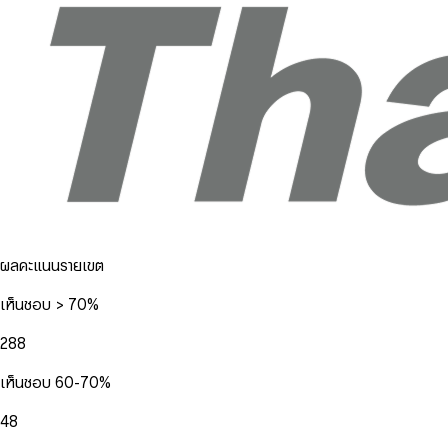
ผลคะแนนรายเขต
เห็นชอบ > 70%
288
เห็นชอบ 60-70%
48