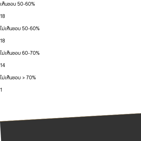
เห็นชอบ 50-60%
18
ไม่เห็นชอบ 50-60%
18
ไม่เห็นชอบ 60-70%
14
ไม่เห็นชอบ > 70%
1