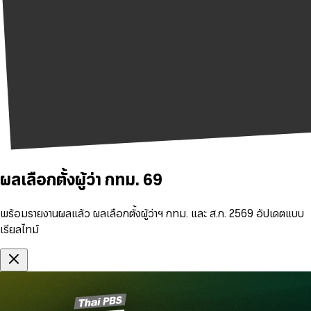
ผลเลือกตั้งผู้ว่า กทม. 69
พร้อมรายงานผลแล้ว ผลเลือกตั้งผู้ว่าฯ กทม. และ ส.ก. 2569 อัปเดตแบบ
เรียลไทม์