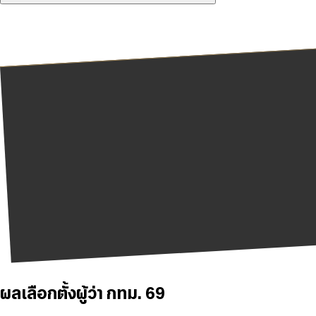
ผลเลือกตั้งผู้ว่า กทม. 69