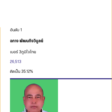
อันดับ
1
ฉกาจ พัฒนกิจวิบูลย์
เบอร์ 3
ภูมิใจไทย
26,513
คิดเป็น
35.12
%