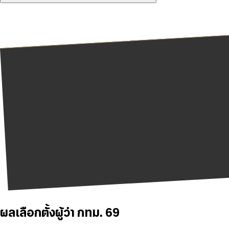
ผลเลือกตั้งผู้ว่า กทม. 69