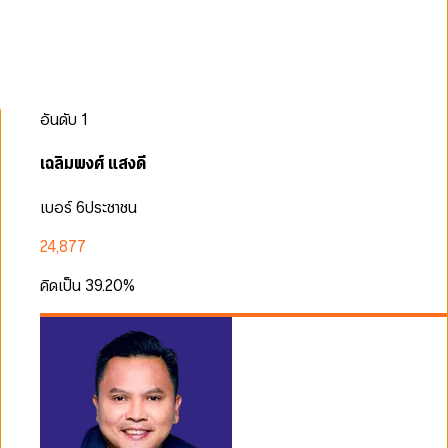
อันดับ
1
เฉลิมพงศ์ แสงดี
เบอร์ 6
ประชาชน
24,877
คิดเป็น
39.20
%