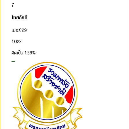
7
ไทยภักดี
เบอร์ 29
1,022
คิดเป็น
1.29
%