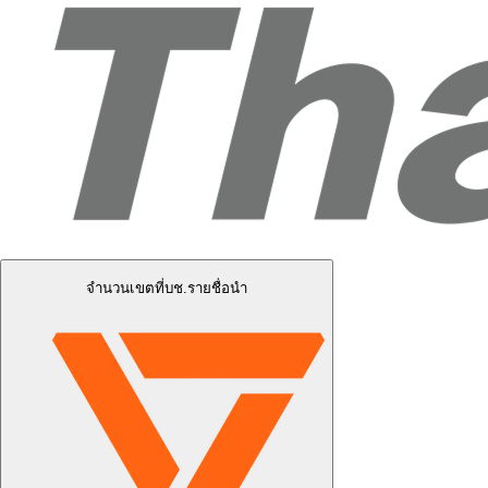
จำนวนเขตที่บช.รายชื่อนำ