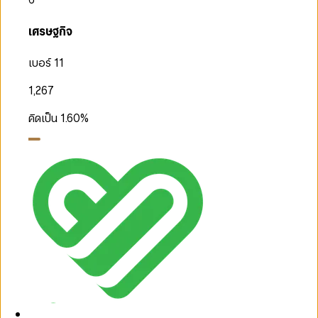
เศรษฐกิจ
เบอร์ 11
1,267
คิดเป็น
1.60
%