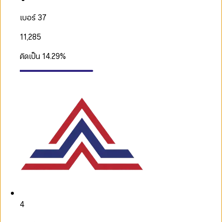
เบอร์ 37
11,285
คิดเป็น
14.29
%
4