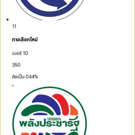
11
ทางเลือกใหม่
เบอร์ 10
350
คิดเป็น
0.44
%