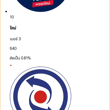
10
ใหม่
เบอร์ 3
640
คิดเป็น
0.81
%