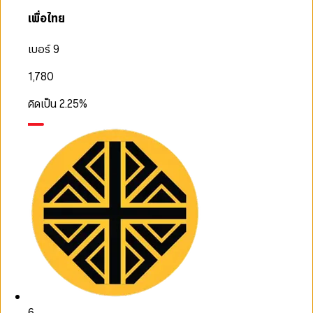
เพื่อไทย
เบอร์ 9
1,780
คิดเป็น
2.25
%
6