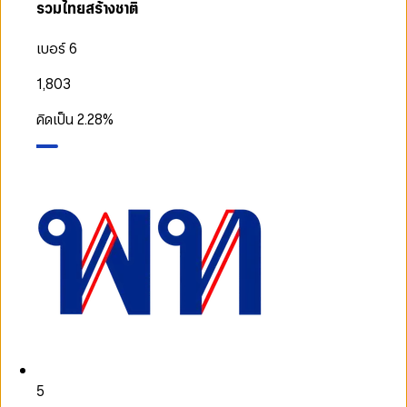
รวมไทยสร้างชาติ
เบอร์ 6
1,803
คิดเป็น
2.28
%
5