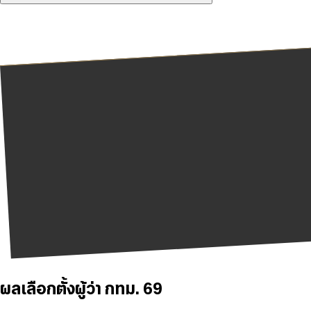
ผลเลือกตั้งผู้ว่า กทม. 69