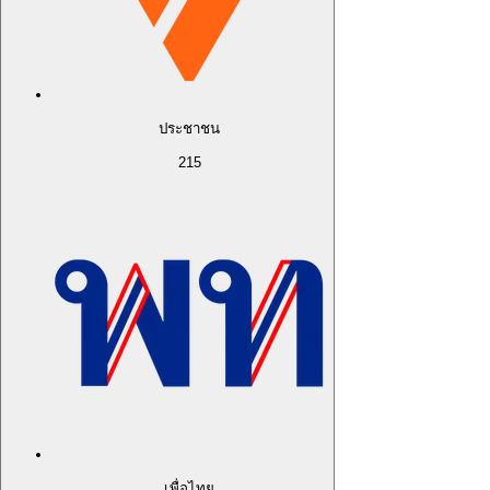
ประชาชน
215
เพื่อไทย