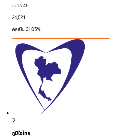
เบอร์ 46
24,521
คิดเป็น
31.05
%
3
ภูมิใจไทย