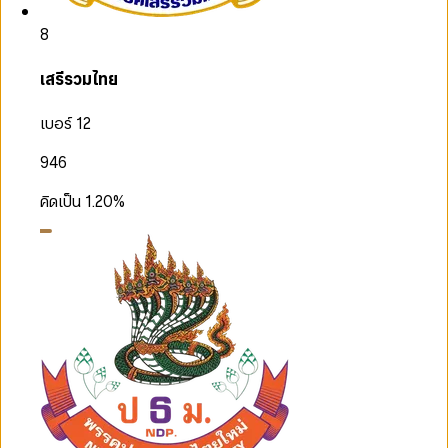
8
เสรีรวมไทย
เบอร์ 12
946
คิดเป็น
1.20
%