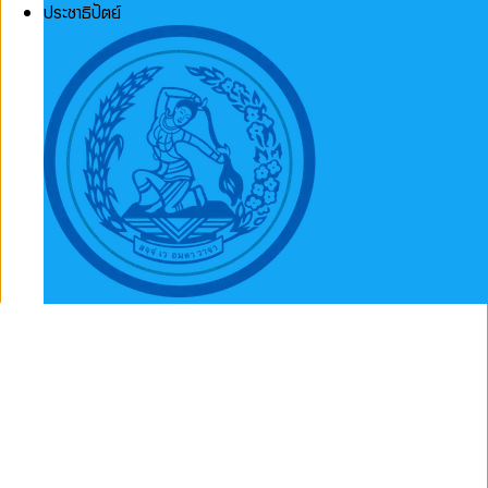
ประชาธิปัตย์