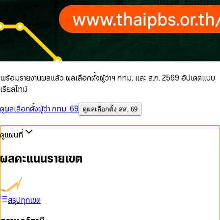
พร้อมรายงานผลแล้ว ผลเลือกตั้งผู้ว่าฯ กทม. และ ส.ก. 2569 อัปเดตแบบ
เรียลไทม์
ดูผลเลือกตั้งผู้ว่า กทม. 69
ดูผลเลือกตั้ง สส. 69
ดูแผนที่
ผลคะแนนรายเขต
สรุปทุกเขต