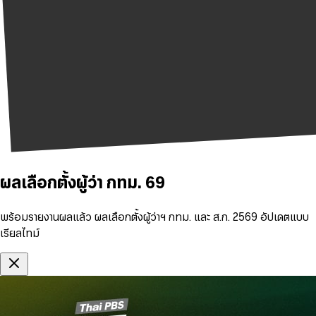
ผลเลือกตั้งผู้ว่า กทม. 69
พร้อมรายงานผลแล้ว ผลเลือกตั้งผู้ว่าฯ กทม. และ ส.ก. 2569 อัปเดตแบบ
เรียลไทม์