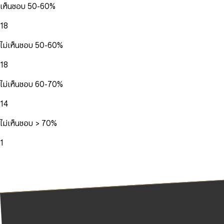
เห็นชอบ 50-60%
18
ไม่เห็นชอบ 50-60%
18
ไม่เห็นชอบ 60-70%
14
ไม่เห็นชอบ > 70%
1