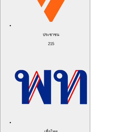
ประชาชน
215
เพื่อไทย