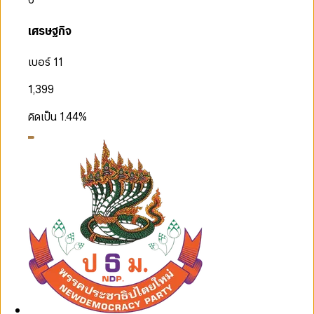
เศรษฐกิจ
เบอร์ 11
1,399
คิดเป็น
1.44
%