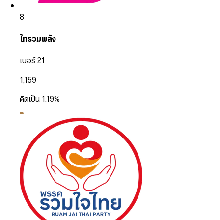
8
ไทรวมพลัง
เบอร์ 21
1,159
คิดเป็น
1.19
%