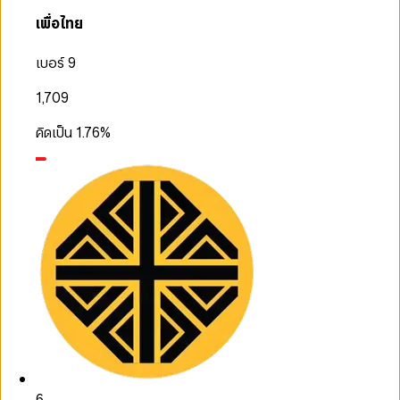
เพื่อไทย
เบอร์ 9
1,709
คิดเป็น
1.76
%
6