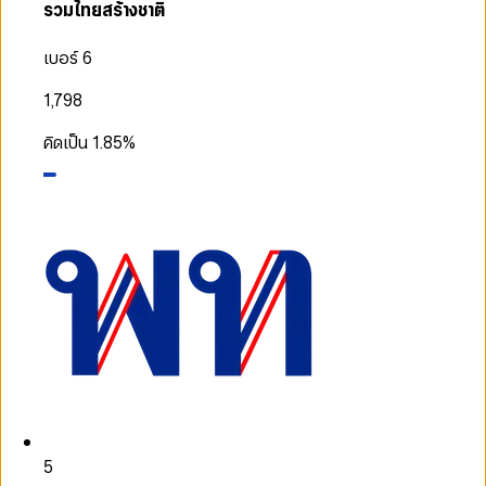
รวมไทยสร้างชาติ
เบอร์ 6
1,798
คิดเป็น
1.85
%
5