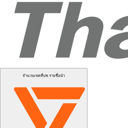
จำนวนเขตที่บช.รายชื่อนำ