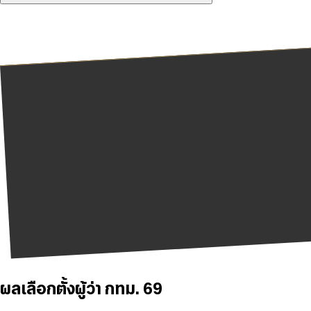
ผลเลือกตั้งผู้ว่า กทม. 69