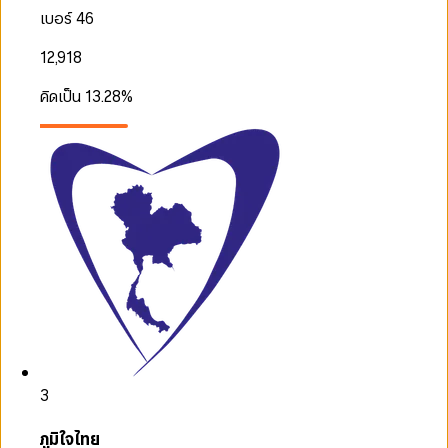
เบอร์ 46
12,918
คิดเป็น
13.28
%
3
ภูมิใจไทย