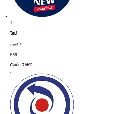
11
ใหม่
เบอร์ 3
536
คิดเป็น
0.55
%