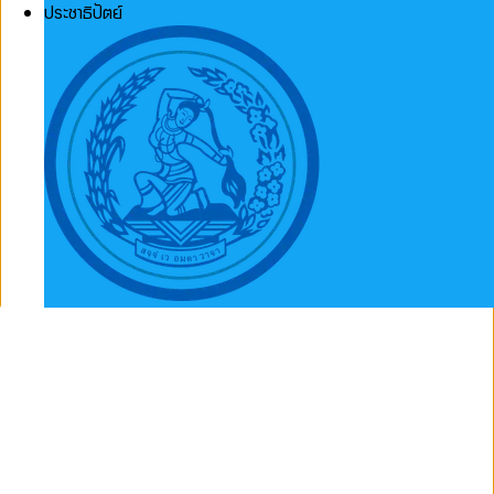
ประชาธิปัตย์