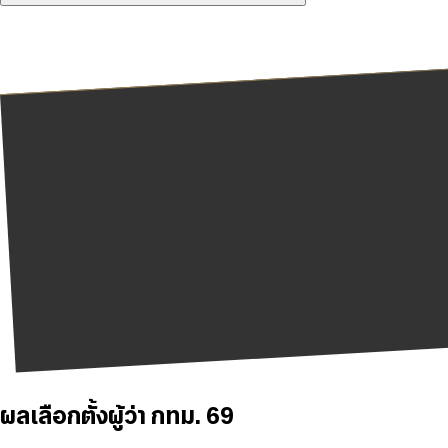
ผลเลือกตั้งผู้ว่า กทม. 69