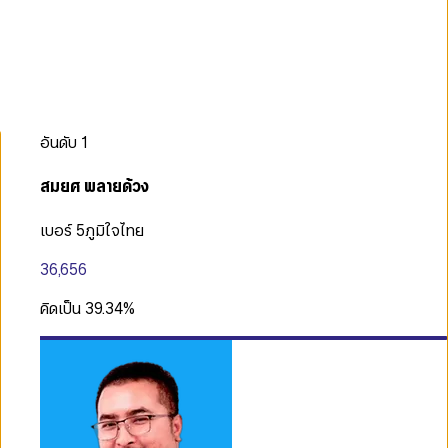
อันดับ
1
สมยศ พลายด้วง
เบอร์ 5
ภูมิใจไทย
36,656
คิดเป็น
39.34
%