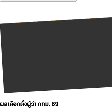
ผลเลือกตั้งผู้ว่า กทม. 69