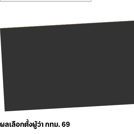
ผลเลือกตั้งผู้ว่า กทม. 69