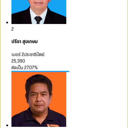
2
ปรีชา สุขเกษม
เบอร์ 2
ประชาธิปัตย์
25,390
คิดเป็น
27.07
%