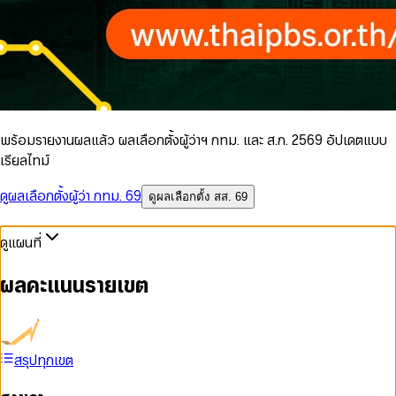
พร้อมรายงานผลแล้ว ผลเลือกตั้งผู้ว่าฯ กทม. และ ส.ก. 2569 อัปเดตแบบ
เรียลไทม์
ดูผลเลือกตั้งผู้ว่า กทม. 69
ดูผลเลือกตั้ง สส. 69
ดูแผนที่
ผลคะแนนรายเขต
สรุปทุกเขต