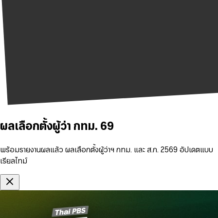
ผลเลือกตั้งผู้ว่า กทม. 69
พร้อมรายงานผลแล้ว ผลเลือกตั้งผู้ว่าฯ กทม. และ ส.ก. 2569 อัปเดตแบบ
เรียลไทม์