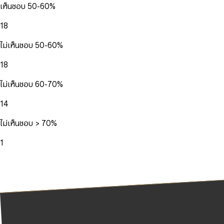
เห็นชอบ 50-60%
18
ไม่เห็นชอบ 50-60%
18
ไม่เห็นชอบ 60-70%
14
ไม่เห็นชอบ > 70%
1