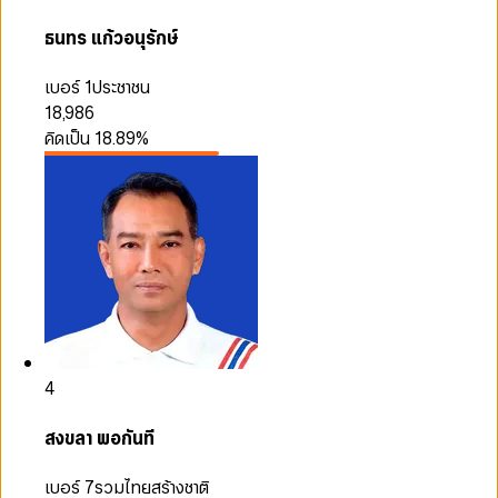
ธนทร แก้วอนุรักษ์
เบอร์ 1
ประชาชน
18,986
คิดเป็น
18.89
%
4
สงขลา พอกันที
เบอร์ 7
รวมไทยสร้างชาติ