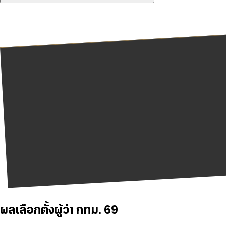
ผลเลือกตั้งผู้ว่า กทม. 69