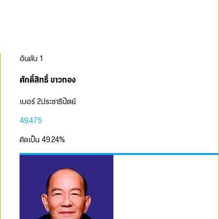
อันดับ
1
ศักดิ์สิทธิ์ ขาวทอง
เบอร์ 2
ประชาธิปัตย์
49,475
คิดเป็น
49.24
%