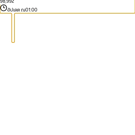
9
8
,
9
9
2
9
3
อัปเดต ณ
01:00
4
5
6
7
8
9