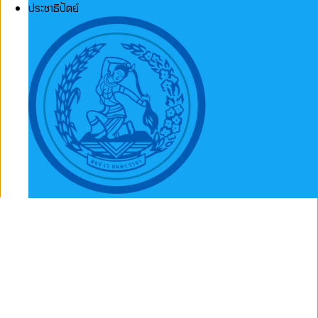
ประชาธิปัตย์