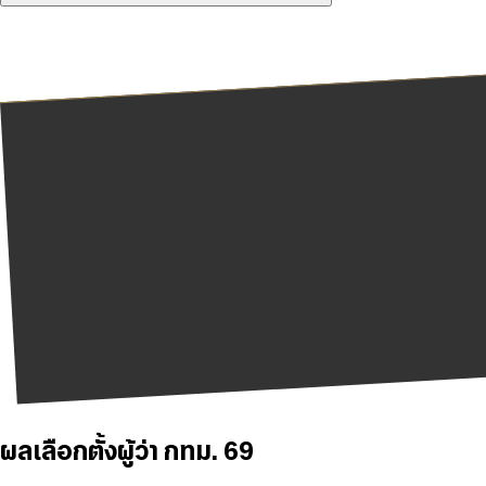
ผลเลือกตั้งผู้ว่า กทม. 69