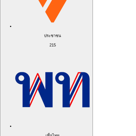
ประชาชน
215
เพื่อไทย