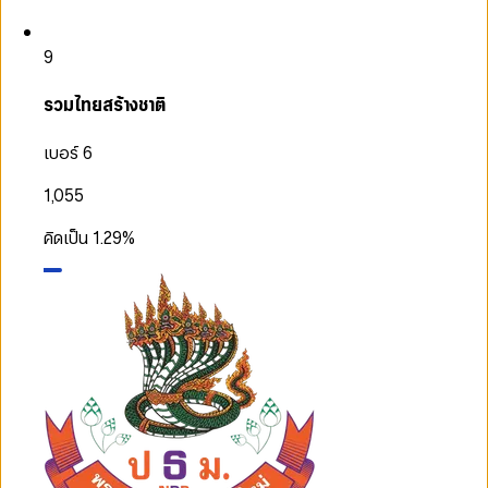
9
รวมไทยสร้างชาติ
เบอร์ 6
1,055
คิดเป็น
1.29
%