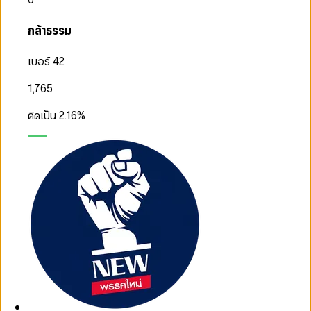
กล้าธรรม
เบอร์ 42
1,765
คิดเป็น
2.16
%