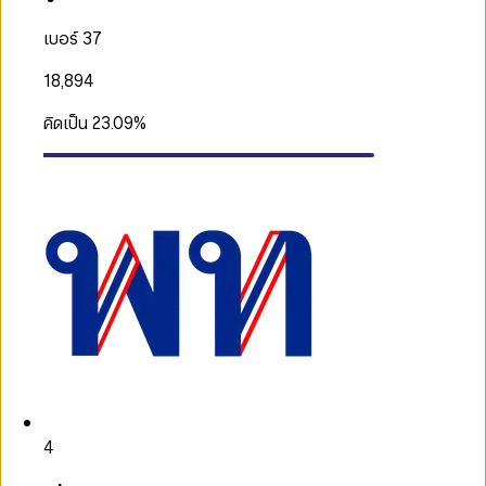
เบอร์ 37
18,894
คิดเป็น
23.09
%
4