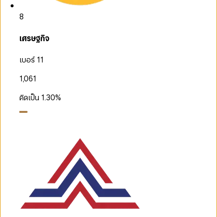
8
เศรษฐกิจ
เบอร์ 11
1,061
คิดเป็น
1.30
%