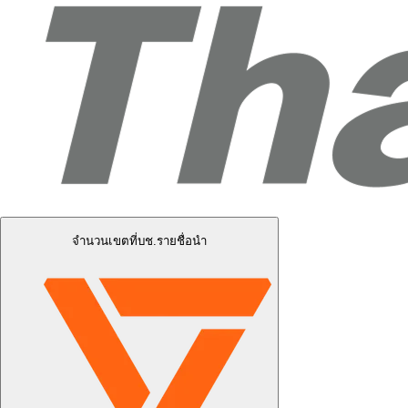
จำนวนเขตที่บช.รายชื่อนำ