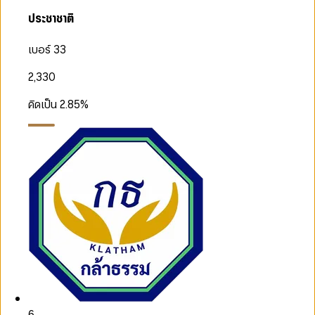
ประชาชาติ
เบอร์ 33
2,330
คิดเป็น
2.85
%
6