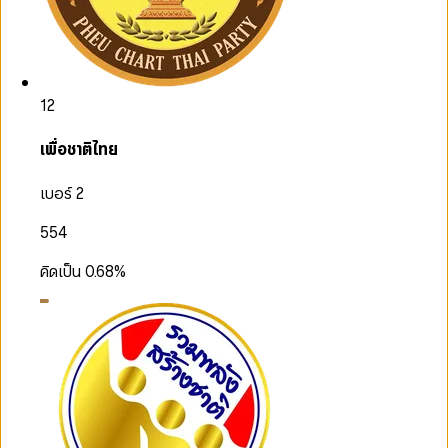
12
เพื่อชาติไทย
เบอร์ 2
554
คิดเป็น
0.68
%