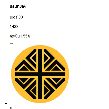
ประชาชาติ
เบอร์ 33
1,438
คิดเป็น
1.55
%
6