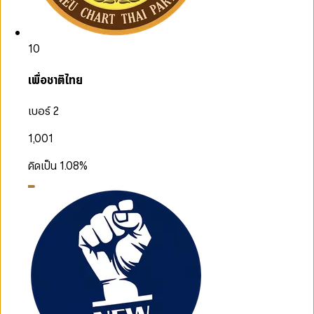
10
เพื่อชาติไทย
เบอร์ 2
1,001
คิดเป็น
1.08
%