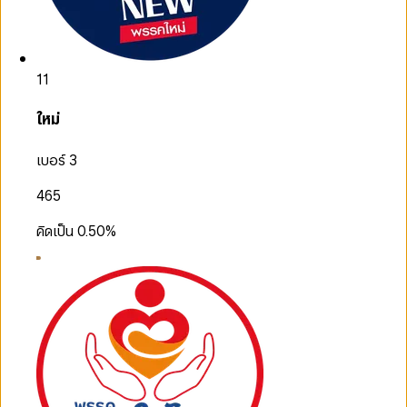
11
ใหม่
เบอร์ 3
465
คิดเป็น
0.50
%