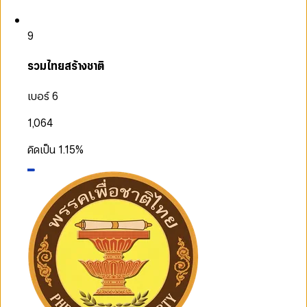
9
รวมไทยสร้างชาติ
เบอร์ 6
1,064
คิดเป็น
1.15
%