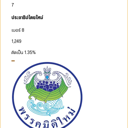
7
ประชาธิปไตยใหม่
เบอร์ 8
1,249
คิดเป็น
1.35
%