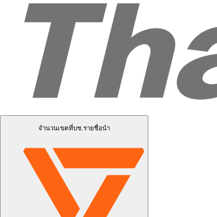
จำนวนเขตที่บช.รายชื่อนำ