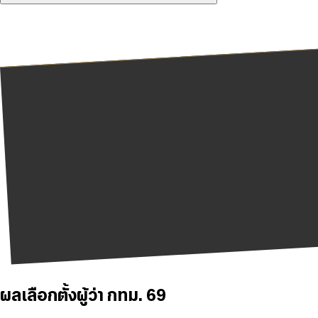
ผลเลือกตั้งผู้ว่า กทม. 69