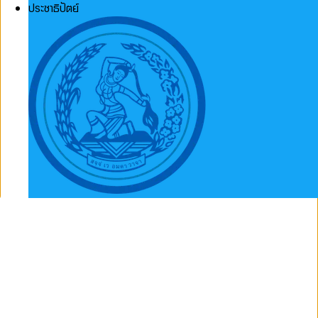
ประชาธิปัตย์