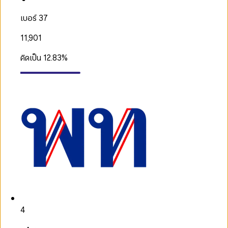
เบอร์ 37
11,901
คิดเป็น
12.83
%
4