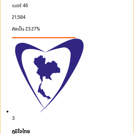
เบอร์ 46
21,584
คิดเป็น
23.27
%
3
ภูมิใจไทย