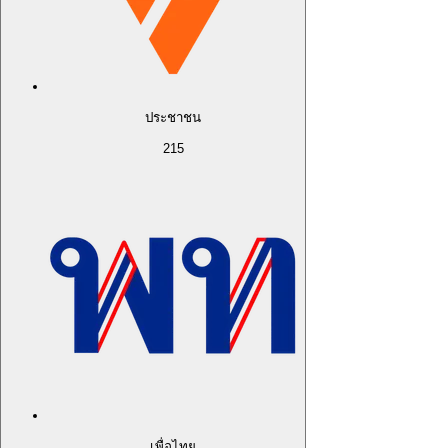
ประชาชน
215
เพื่อไทย