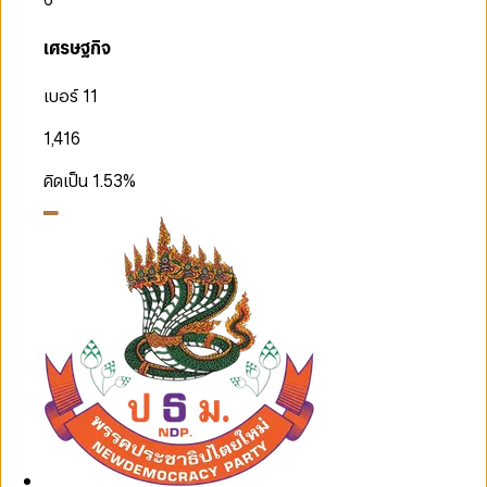
เศรษฐกิจ
เบอร์ 11
1,416
คิดเป็น
1.53
%