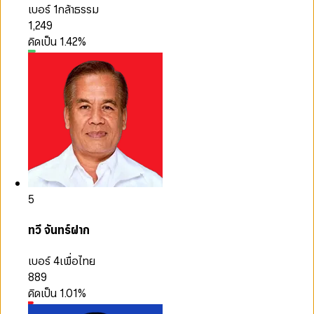
เบอร์ 1
กล้าธรรม
1,249
คิดเป็น
1.42
%
5
ทวี จันทร์ฝาก
เบอร์ 4
เพื่อไทย
889
คิดเป็น
1.01
%