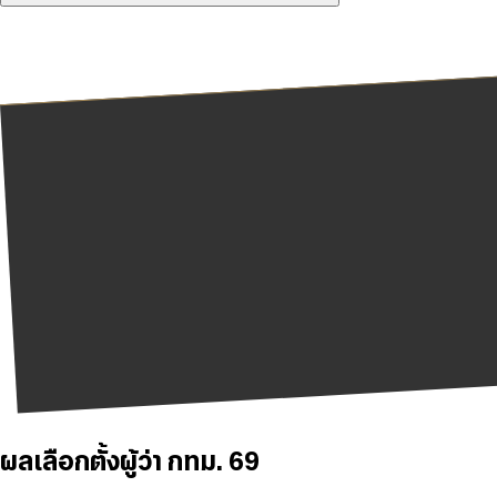
ผลเลือกตั้งผู้ว่า กทม. 69