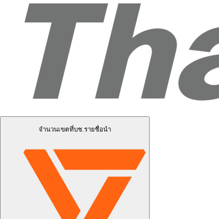
จำนวนเขตที่บช.รายชื่อนำ