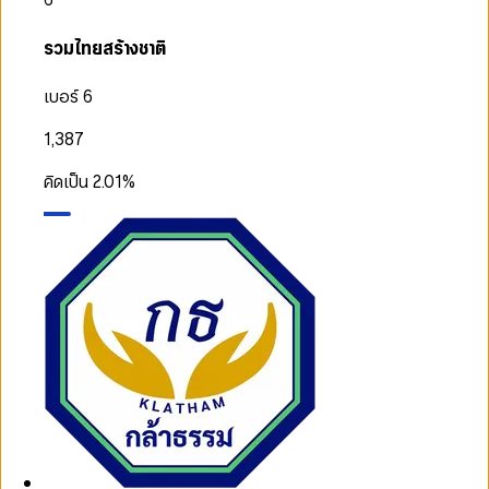
รวมไทยสร้างชาติ
เบอร์ 6
1,387
คิดเป็น
2.01
%