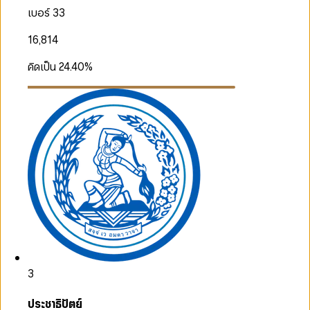
เบอร์ 33
16,814
คิดเป็น
24.40
%
3
ประชาธิปัตย์