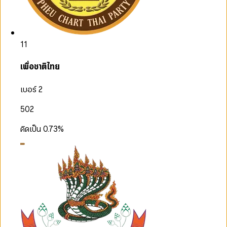
11
เพื่อชาติไทย
เบอร์ 2
502
คิดเป็น
0.73
%