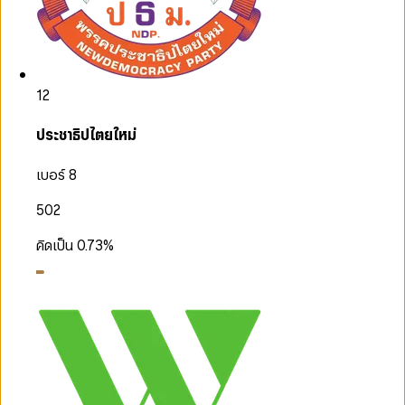
12
ประชาธิปไตยใหม่
เบอร์ 8
502
คิดเป็น
0.73
%