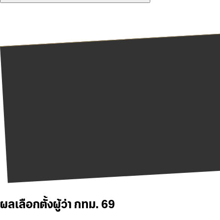
ผลเลือกตั้งผู้ว่า กทม. 69