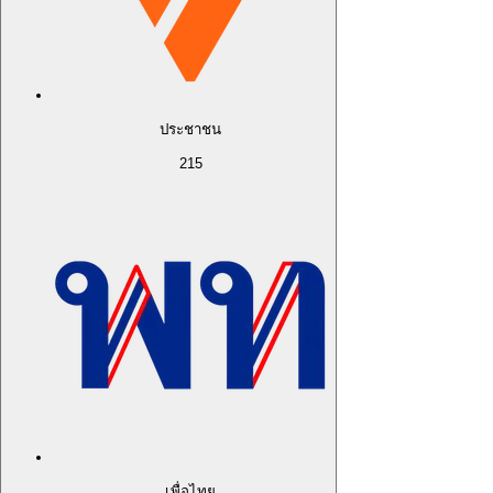
ประชาชน
215
เพื่อไทย