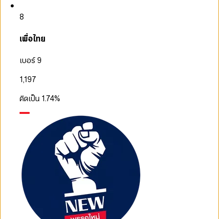
8
เพื่อไทย
เบอร์ 9
1,197
คิดเป็น
1.74
%