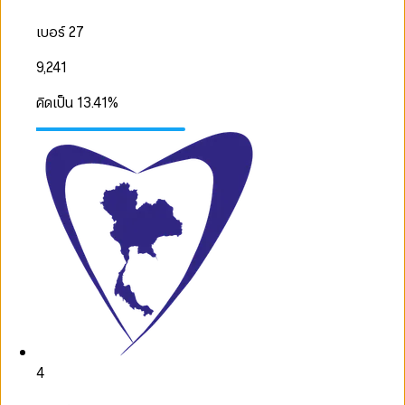
เบอร์ 27
9,241
คิดเป็น
13.41
%
4