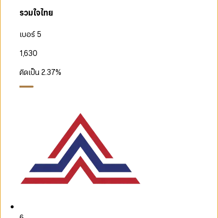
รวมใจไทย
เบอร์ 5
1,630
คิดเป็น
2.37
%
6