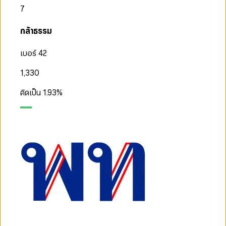
7
กล้าธรรม
เบอร์ 42
1,330
คิดเป็น
1.93
%