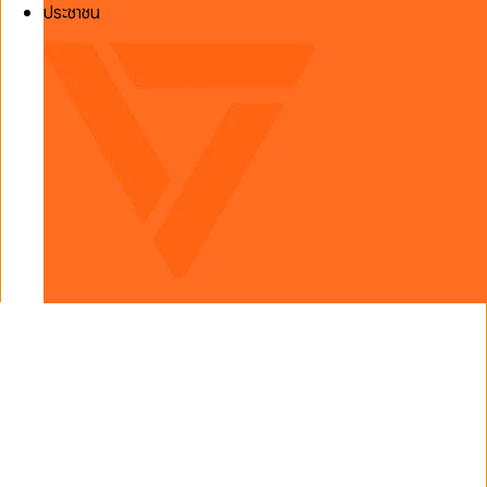
ประชาชน