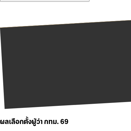
ผลเลือกตั้งผู้ว่า กทม. 69