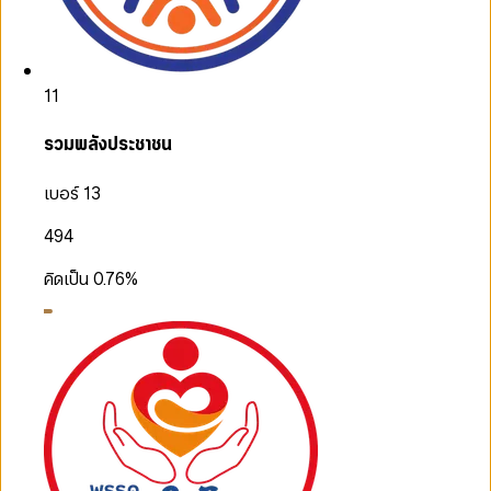
11
รวมพลังประชาชน
เบอร์ 13
494
คิดเป็น
0.76
%