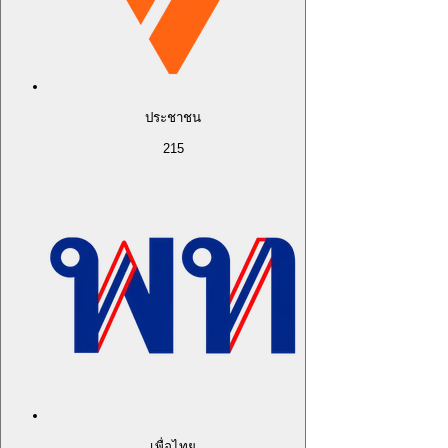
ประชาชน
215
เพื่อไทย