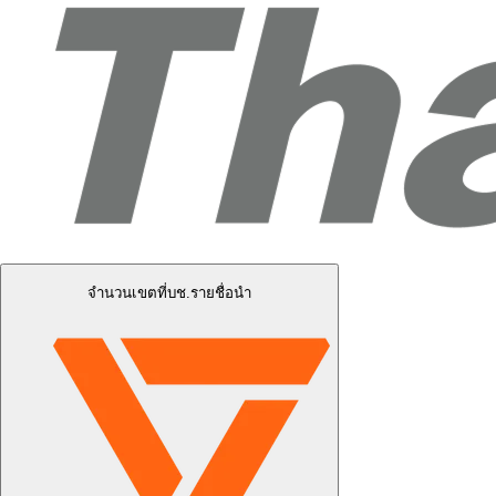
จำนวนเขตที่บช.รายชื่อนำ