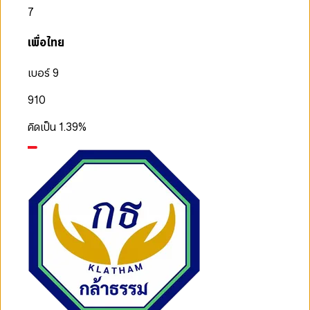
7
เพื่อไทย
เบอร์ 9
910
คิดเป็น
1.39
%