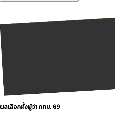
ผลเลือกตั้งผู้ว่า กทม. 69