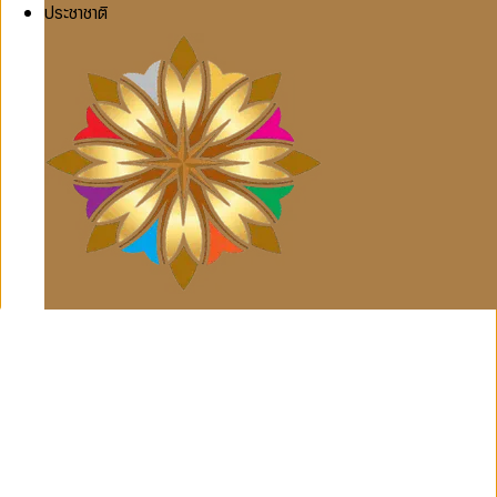
ประชาชาติ