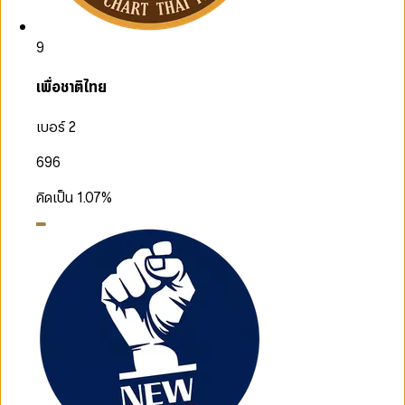
9
เพื่อชาติไทย
เบอร์ 2
696
คิดเป็น
1.07
%