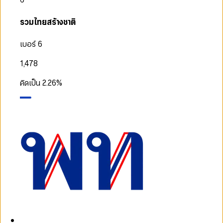
รวมไทยสร้างชาติ
เบอร์ 6
1,478
คิดเป็น
2.26
%