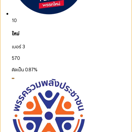
10
ใหม่
เบอร์ 3
570
คิดเป็น
0.87
%