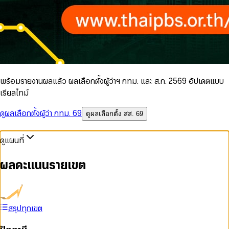
พร้อมรายงานผลแล้ว ผลเลือกตั้งผู้ว่าฯ กทม. และ ส.ก. 2569 อัปเดตแบบ
เรียลไทม์
ดูผลเลือกตั้งผู้ว่า กทม. 69
ดูผลเลือกตั้ง สส. 69
ดูแผนที่
ผลคะแนนรายเขต
สรุปทุกเขต