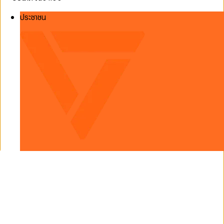
ประชาชน