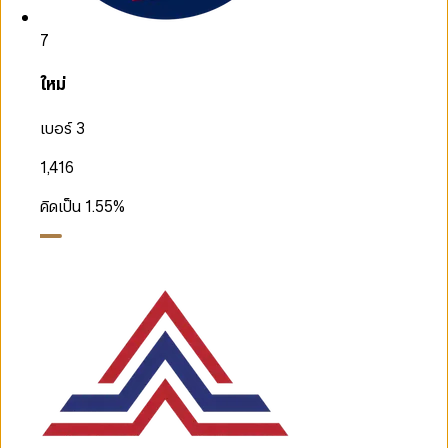
7
ใหม่
เบอร์ 3
1,416
คิดเป็น
1.55
%