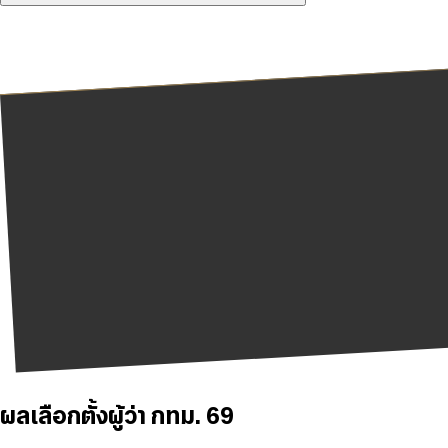
ผลเลือกตั้งผู้ว่า กทม. 69