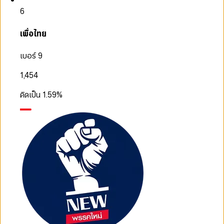
6
เพื่อไทย
เบอร์ 9
1,454
คิดเป็น
1.59
%