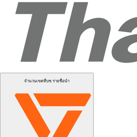
จำนวนเขตที่บช.รายชื่อนำ