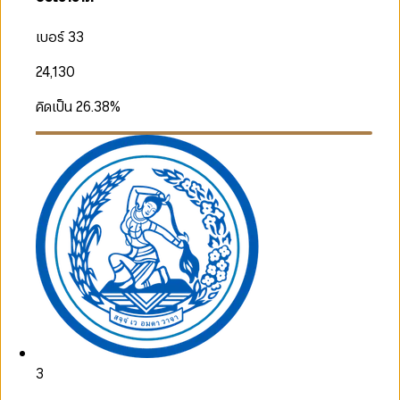
เบอร์ 33
24,130
คิดเป็น
26.38
%
3