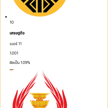
10
เศรษฐกิจ
เบอร์ 11
1,001
คิดเป็น
1.09
%