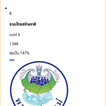
8
รวมไทยสร้างชาติ
เบอร์ 6
1,348
คิดเป็น
1.47
%