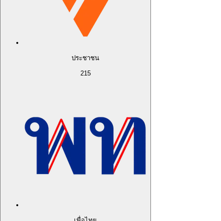
ประชาชน
215
เพื่อไทย