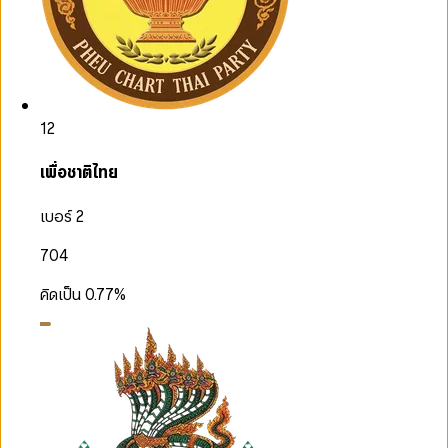
12
เพื่อชาติไทย
เบอร์ 2
704
คิดเป็น
0.77
%