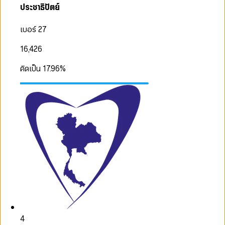
ประชาธิปัตย์
เบอร์ 27
16,426
คิดเป็น
17.96
%
4