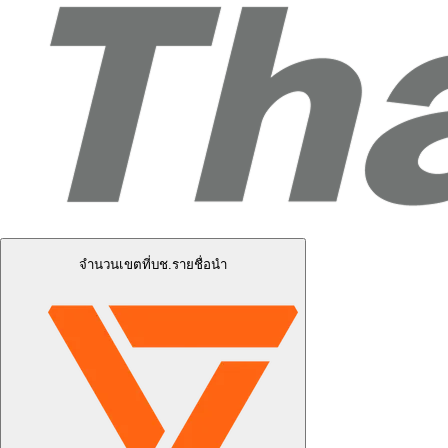
จำนวนเขตที่บช.รายชื่อนำ