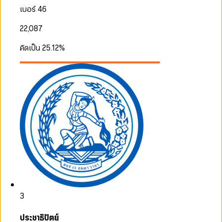
เบอร์ 46
22,087
คิดเป็น
25.12
%
3
ประชาธิปัตย์