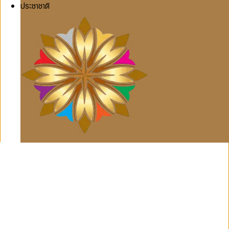
ประชาชาติ