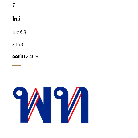
7
ใหม่
เบอร์ 3
2,163
คิดเป็น
2.46
%