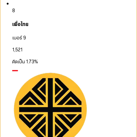
8
เพื่อไทย
เบอร์ 9
1,521
คิดเป็น
1.73
%