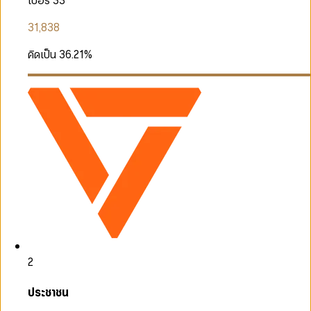
เบอร์ 33
31,838
คิดเป็น
36.21
%
2
ประชาชน