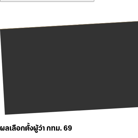
ผลเลือกตั้งผู้ว่า กทม. 69