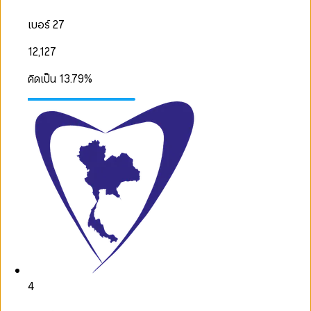
เบอร์ 27
12,127
คิดเป็น
13.79
%
4