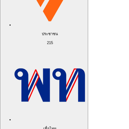
ประชาชน
215
เพื่อไทย