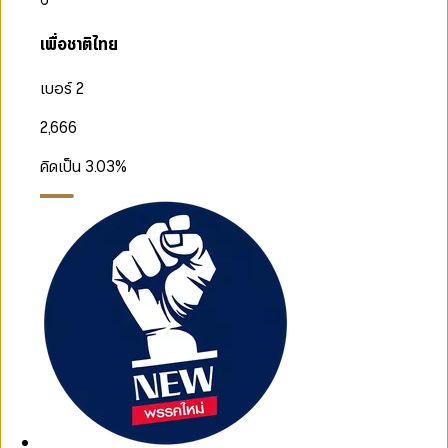
เพื่อชาติไทย
เบอร์ 2
2,666
คิดเป็น
3.03
%