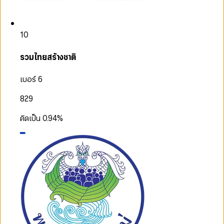
10
รวมไทยสร้างชาติ
เบอร์ 6
829
คิดเป็น
0.94
%