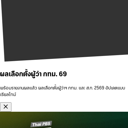
ผลเลือกตั้งผู้ว่า กทม. 69
พร้อมรายงานผลแล้ว ผลเลือกตั้งผู้ว่าฯ กทม. และ ส.ก. 2569 อัปเดตแบบ
เรียลไทม์