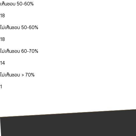
เห็นชอบ 50-60%
18
ไม่เห็นชอบ 50-60%
18
ไม่เห็นชอบ 60-70%
14
ไม่เห็นชอบ > 70%
1