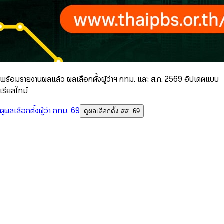
พร้อมรายงานผลแล้ว ผลเลือกตั้งผู้ว่าฯ กทม. และ ส.ก. 2569 อัปเดตแบบ
เรียลไทม์
ดูผลเลือกตั้งผู้ว่า กทม. 69
ดูผลเลือกตั้ง สส. 69