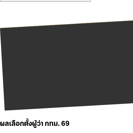
ผลเลือกตั้งผู้ว่า กทม. 69