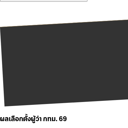
ผลเลือกตั้งผู้ว่า กทม. 69