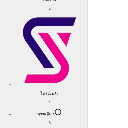
5
ไทรวมพลัง
4
พรรคอื่น ๆ
3