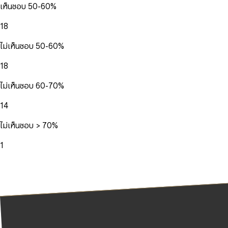
เห็นชอบ 50-60%
18
ไม่เห็นชอบ 50-60%
18
ไม่เห็นชอบ 60-70%
14
ไม่เห็นชอบ > 70%
1