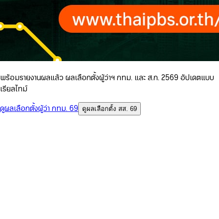
พร้อมรายงานผลแล้ว ผลเลือกตั้งผู้ว่าฯ กทม. และ ส.ก. 2569 อัปเดตแบบ
เรียลไทม์
ดูผลเลือกตั้งผู้ว่า กทม. 69
ดูผลเลือกตั้ง สส. 69