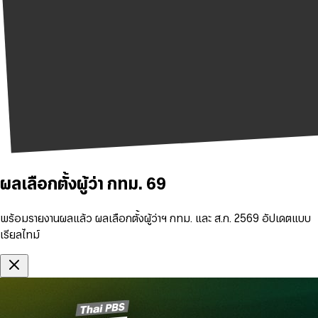
ผลเลือกตั้งผู้ว่า กทม. 69
พร้อมรายงานผลแล้ว ผลเลือกตั้งผู้ว่าฯ กทม. และ ส.ก. 2569 อัปเดตแบบ
เรียลไทม์