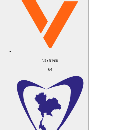
ประชาชน
64