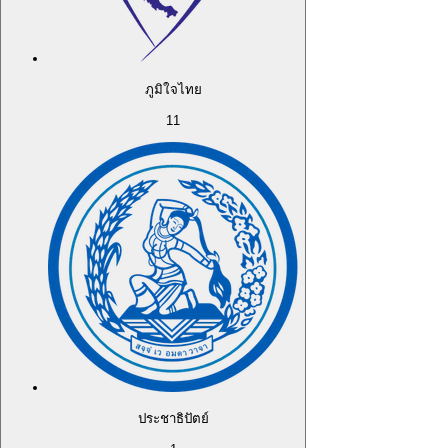
ภูมิใจไทย
11
ประชาธิปัตย์