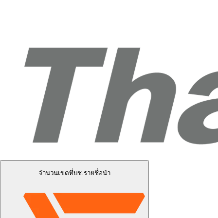
จำนวนเขตที่บช.รายชื่อนำ