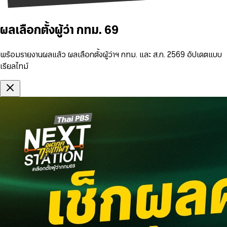
ผลเลือกตั้งผู้ว่า กทม. 69
พร้อมรายงานผลแล้ว ผลเลือกตั้งผู้ว่าฯ กทม. และ ส.ก. 2569 อัปเดตแบบ
เรียลไทม์