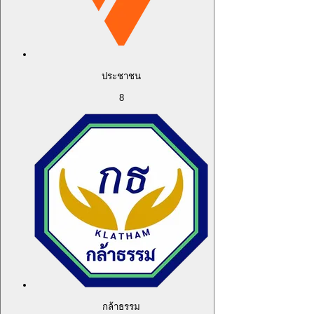
ประชาชน
8
กล้าธรรม