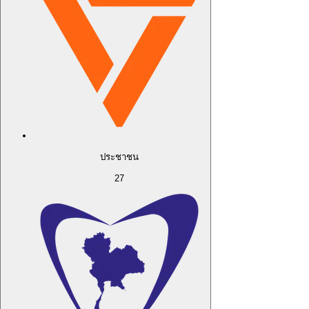
ประชาชน
27