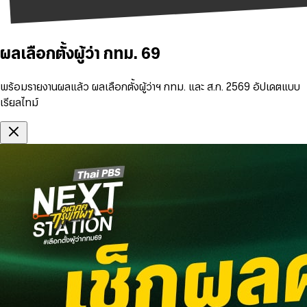
ผลเลือกตั้งผู้ว่า กทม. 69
พร้อมรายงานผลแล้ว ผลเลือกตั้งผู้ว่าฯ กทม. และ ส.ก. 2569 อัปเดตแบบ
เรียลไทม์