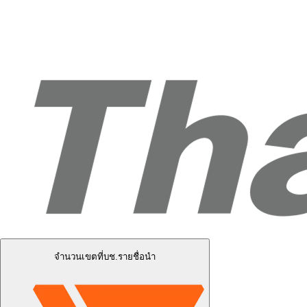
จำนวนเขตที่บช.รายชื่อนำ