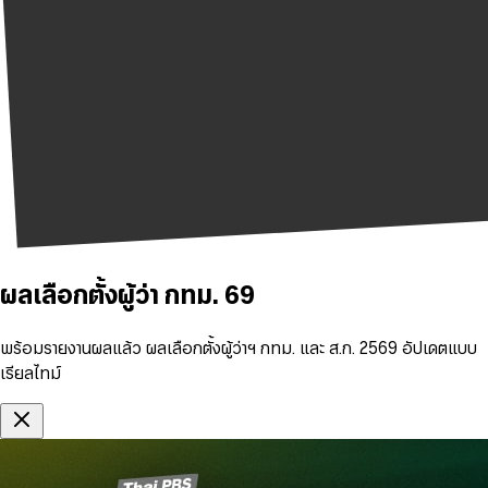
ผลเลือกตั้งผู้ว่า กทม. 69
พร้อมรายงานผลแล้ว ผลเลือกตั้งผู้ว่าฯ กทม. และ ส.ก. 2569 อัปเดตแบบ
เรียลไทม์