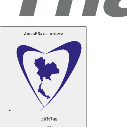
จำนวนที่นั่ง สส. แบ่งเขต
ภูมิใจไทย