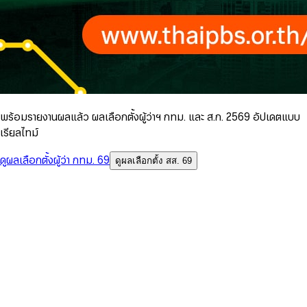
พร้อมรายงานผลแล้ว ผลเลือกตั้งผู้ว่าฯ กทม. และ ส.ก. 2569 อัปเดตแบบ
เรียลไทม์
ดูผลเลือกตั้งผู้ว่า กทม. 69
ดูผลเลือกตั้ง สส. 69