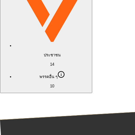
ประชาชน
14
พรรคอื่น ๆ
10