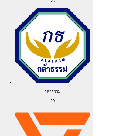
26
กล้าธรรม
20