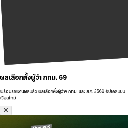
ผลเลือกตั้งผู้ว่า กทม. 69
พร้อมรายงานผลแล้ว ผลเลือกตั้งผู้ว่าฯ กทม. และ ส.ก. 2569 อัปเดตแบบ
เรียลไทม์