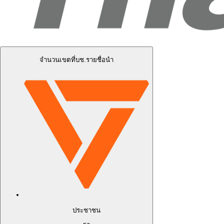
จำนวนเขตที่บช.รายชื่อนำ
ประชาชน