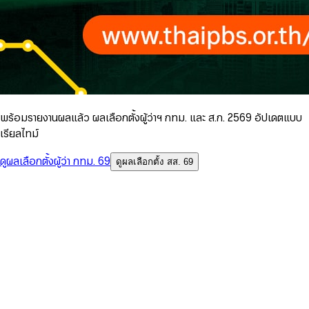
พร้อมรายงานผลแล้ว ผลเลือกตั้งผู้ว่าฯ กทม. และ ส.ก. 2569 อัปเดตแบบ
เรียลไทม์
ดูผลเลือกตั้งผู้ว่า กทม. 69
ดูผลเลือกตั้ง สส. 69