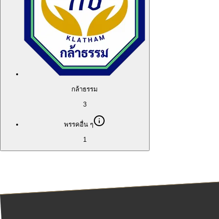
กล้าธรรม
3
พรรคอื่น ๆ
1