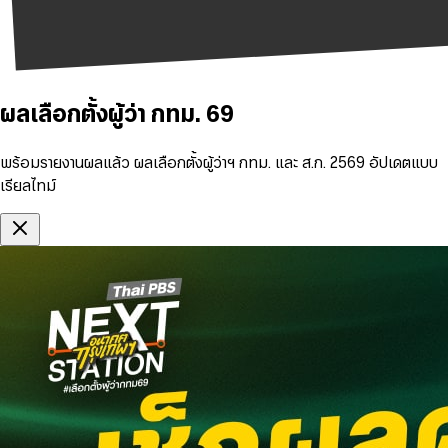
ผลเลือกตั้งผู้ว่า กทม. 69
พร้อมรายงานผลแล้ว ผลเลือกตั้งผู้ว่าฯ กทม. และ ส.ก. 2569 อัปเดตแบบ
เรียลไทม์