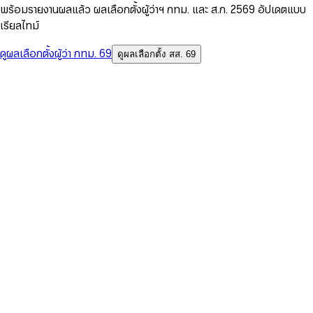
พร้อมรายงานผลแล้ว ผลเลือกตั้งผู้ว่าฯ กทม. และ ส.ก. 2569 อัปเดตแบบ
เรียลไทม์
ดูผลเลือกตั้งผู้ว่า กทม. 69
ดูผลเลือกตั้ง สส. 69