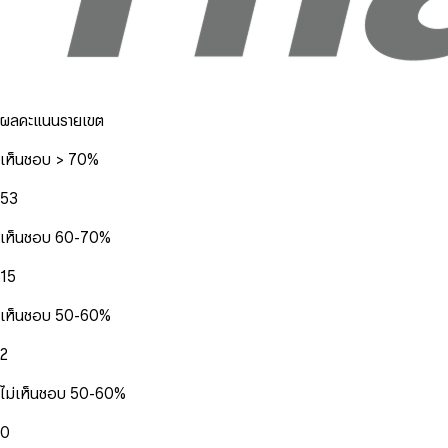
ผลคะแนนรายเขต
เห็นชอบ > 70%
53
เห็นชอบ 60-70%
15
เห็นชอบ 50-60%
2
ไม่เห็นชอบ 50-60%
0