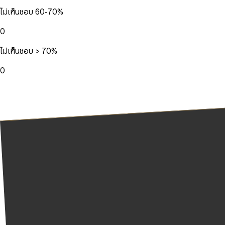
ไม่เห็นชอบ 60-70%
0
ไม่เห็นชอบ > 70%
0