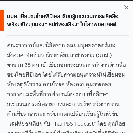
มมส. เยี่ยมชมไทยพีบีเอส เรียนรู้กระบวนการผลิตสื่อ
พร้อมเปิดมุมมอง “เสน่ห์ของเสียง” ในโลกพอดแคสต์
คณะอาจารย์และนิสิตจาก คณะมนุษยศาสตร์และ
สังคมศาสตร์ มหาวิทยาลัยมหาสารคาม (มมส.)
จำนวน 38 คน เข้าเยี่ยมชมกระบวนการทำงานด้านสื่อ
ของไทยพีบีเอส โดยได้รับความอนุเคราะห์ให้เยี่ยมชม
ห้องสตูดิโอข่าว คอนโทรล ห้องควบคุมการออก
อากาศและพื้นที่การทำงานโดยรอบ เพื่อศึกษา
กระบวนการผลิตรายการและการบริหารจัดการงาน
ด้านสื่อสาธารณะ พร้อมแลกเปลี่ยนเรียนรู้ในหัวข้อ
“เสน่ห์ของเสียง กับ Thai PBS Podcast” โดย คุณไอย