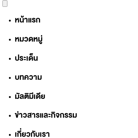
หน้าแรก
หมวดหมู่
ประเด็น
บทความ
มัลติมีเดีย
ข่าวสารและกิจกรรม
เกี่ยวกับเรา