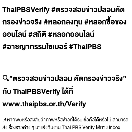
ThaiPBSVerify #ตรวจสอบข่าวปลอมคัด
กรองข่าวจริง #หลอกลงทุน #หลอกซื้อของ
ออนไลน์ #สถิติ #หลอกออนไลน์
#อาชญากรรมไซเบอร์ #ThaiPBS
.
🔍”ตรวจสอบข่าวปลอม คัดกรองข่าวจริง”
กับ ThaiPBSVerify ได้ที่
www.thaipbs.or.th/Verify
📌หากพบหรือสงสัยว่าภาพหรือข่าวที่ได้รับเชื่อถือได้หรือไม่ สามารถ
ส่งเรื่องราวต่าง ๆ มาแจ้งทีมงาน Thai PBS Verify ได้ทาง Inbox