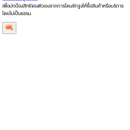
เพื่อปกป้องสิทธิของตัวเองจากการโดนชักจูงให้ซื้อสินค้าหรือบริการ
โดยไม่เป็นธรรม