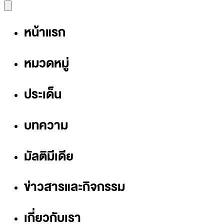
หน้าแรก
หมวดหมู่
ประเด็น
บทความ
มัลติมีเดีย
ข่าวสารและกิจกรรม
เกี่ยวกับเรา