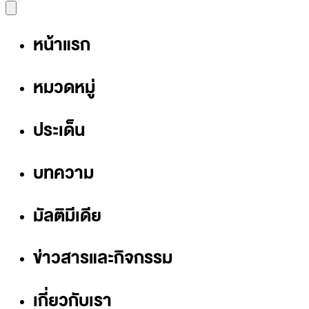
หน้าแรก
หมวดหมู่
ประเด็น
บทความ
มัลติมีเดีย
ข่าวสารและกิจกรรม
เกี่ยวกับเรา