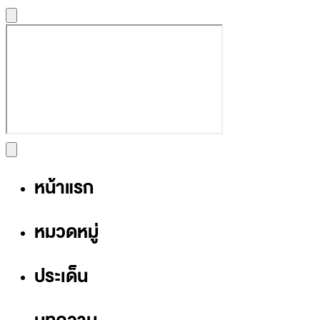
หน้าแรก
หมวดหมู่
ประเด็น