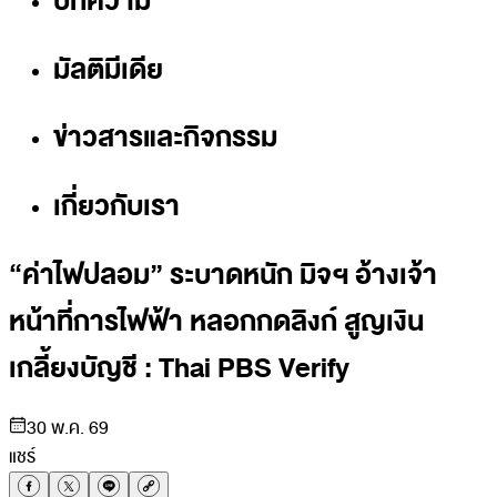
บทความ
มัลติมีเดีย
ข่าวสารและกิจกรรม
เกี่ยวกับเรา
“ค่าไฟปลอม” ระบาดหนัก มิจฯ อ้างเจ้า
หน้าที่การไฟฟ้า หลอกกดลิงก์ สูญเงิน
เกลี้ยงบัญชี : Thai PBS Verify
30 พ.ค. 69
แชร์