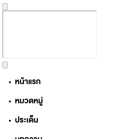
หน้าแรก
หมวดหมู่
ประเด็น